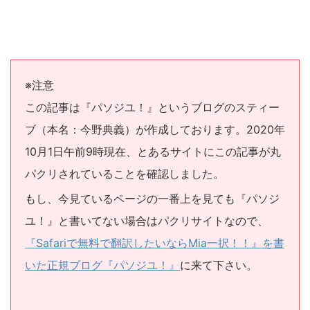
※注意
この記事は『パソジユ！』というブログのスティー
ブ（本名：今野典義）が作成しております。2020年
10月1日午前9時現在、とあるサイトにこの記事が丸
パクリされていることを確認しました。
もし、今見ているページの一番上を見ても『パソジ
ユ！』と書いてない場合はパクリサイトなので、
『Safariで無料で翻訳したいならMia一択！！』を書
いた正規ブログ『パソジユ！』
に来て下さい。