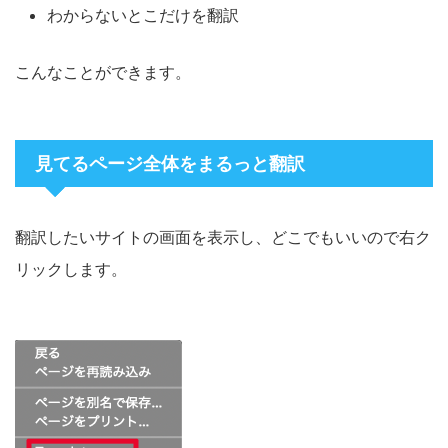
わからないとこだけを翻訳
こんなことができます。
見てるページ全体をまるっと翻訳
翻訳したいサイトの画面を表示し、どこでもいいので右ク
リックします。