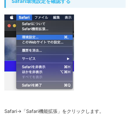
Safari環境設定を確認する
Safari→「Safari機能拡張」をクリックします。