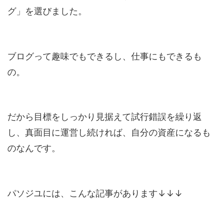
グ」を選びました。
ブログって趣味でもできるし、仕事にもできるも
の。
だから目標をしっかり見据えて試行錯誤を繰り返
し、真面目に運営し続ければ、自分の資産になるも
のなんです。
パソジユには、こんな記事があります↓↓↓