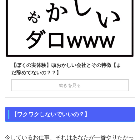
【ぼくの実体験】頭おかしい会社とその特徴【ま
だ辞めてないの？？】
続きを見る
【ワクワクしないでいいの？】
今しているお仕事、それはあなたが一番やりたかっ