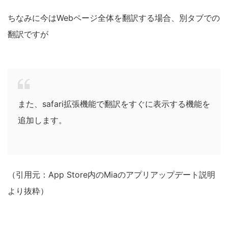
ちなみに今はWebページ全体を翻訳する場合、別タブでの
翻訳ですが
また、safari拡張機能で翻訳をすぐに表示する機能を
追加します。
（引用元：App Store内のMiaのアプリアップデート説明
より抜粋）