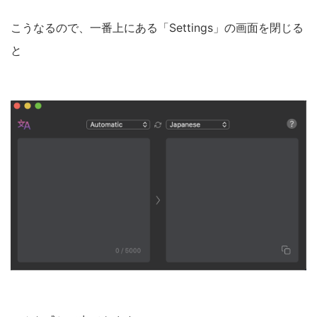
こうなるので、一番上にある「Settings」の画面を閉じる
と