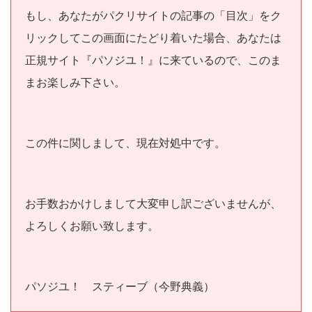
もし、あなたがパクリサイトの記事の「目次」をク
リックしてこの画面にたどり着いた場合、あなたは
正規サイト『パソジユ！』に来ているので、このま
まお楽しみ下さい。
この件に関しまして、現在対処中です。
お手数おかけしまして大変申し訳ございませんが、
よろしくお願い致します。
パソジユ！ スティーブ（今野典義）