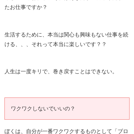
たお仕事ですか？
生活するために、本当は関心も興味もない仕事を続
ける、、、それって本当に楽しいです？？
人生は一度キリで、巻き戻すことはできない。
ワクワクしないでいいの？
ぼくは、自分が一番ワクワクするものとして「ブロ