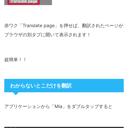
赤ワク「Translate page」を押せば、翻訳されたページが
ブラウザの別タブに開いて表示されます！
超簡単！！
わからないとこだけを翻訳
アプリケーションから「Mia」をダブルタップすると