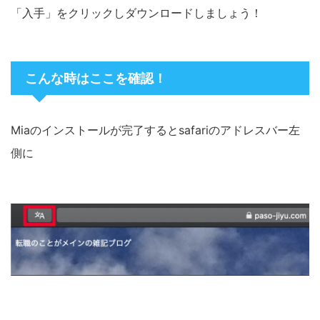
「入手」をクリックしダウンロードしましょう！
こんな時はここを確認！
Miaのインストールが完了するとsafariのアドレスバー左
側に