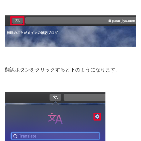
翻訳ボタンをクリックすると下のようになります。