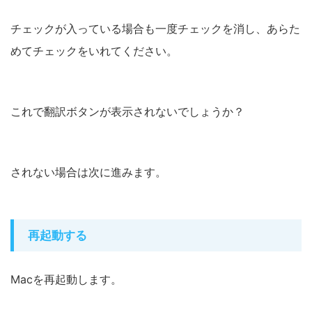
チェックが入っている場合も一度チェックを消し、あらた
めてチェックをいれてください。
これで翻訳ボタンが表示されないでしょうか？
されない場合は次に進みます。
再起動する
Macを再起動します。