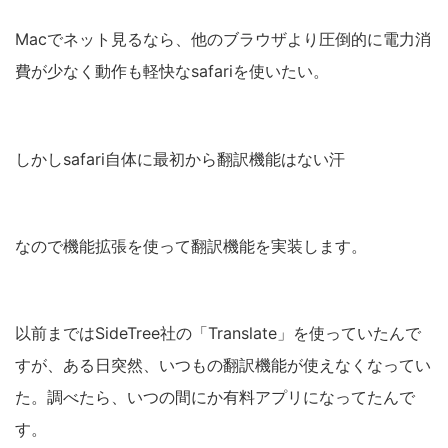
Macでネット見るなら、他のブラウザより圧倒的に電力消
費が少なく動作も軽快なsafariを使いたい。
しかしsafari自体に最初から翻訳機能はない汗
なので機能拡張を使って翻訳機能を実装します。
以前まではSideTree社の「Translate」を使っていたんで
すが、ある日突然、いつもの翻訳機能が使えなくなってい
た。調べたら、いつの間にか有料アプリになってたんで
す。