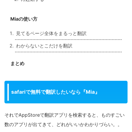
Miaの使い方
見てるページ全体をまるっと翻訳
わからないとこだけを翻訳
まとめ
safariで無料で翻訳したいなら『Mia』
それでAppStoreで翻訳アプリを検索すると、ものすごい
数のアプリが出てきて、どれがいいかわかりづらい。。