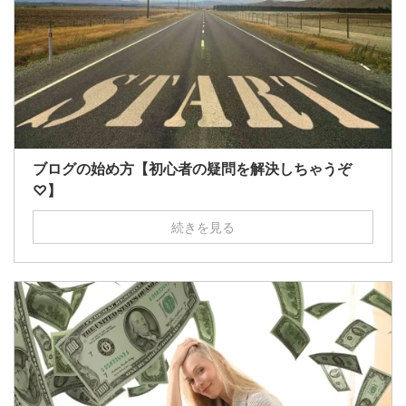
ブログの始め方【初心者の疑問を解決しちゃうぞ
♡】
続きを見る