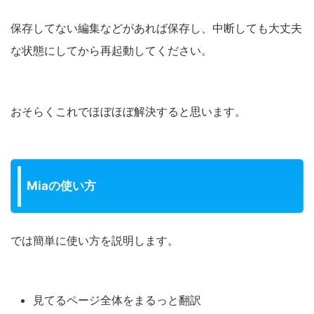
保存してない編集などがあれば保存し、中断しても大丈夫
な状態にしてから再起動してください。
おそらくこれでほぼほぼ解決すると思います。
Miaの使い方
では簡単に使い方を説明します。
見てるページ全体をまるっと翻訳