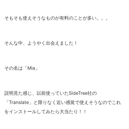
そもそも使えそうなものが有料のことが多い。。。
そんな中、ようやく出会えました！
その名は「Mia」
説明見た感じ、以前使っていたSideTree社の
「Translate」と限りなく近い感覚で使えそうなのでこれ
をインストールしてみたら大当たり！！