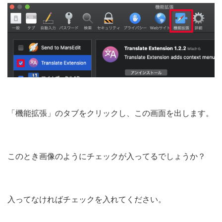
「機能拡張」のタブをクリックし、この画面を出します。
このとき画像のようにチェックが入ってるでしょうか？
入ってなければチェックを入れてください。