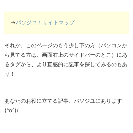
→
パソジユ！サイトマップ
それか、このページのもう少し下の方（パソコンか
ら見てる方は、画面右上のサイドバーのとこ）にあ
るタグから、より直感的に記事を探してみるのもあ
り！
あなたのお役に立てる記事、パソジユにあります
(^o^)/