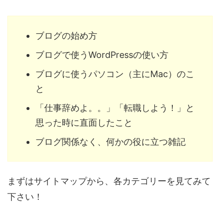
ブログの始め方
ブログで使うWordPressの使い方
ブログに使うパソコン（主にMac）のこ
と
「仕事辞めよ。。」「転職しよう！」と
思った時に直面したこと
ブログ関係なく、何かの役に立つ雑記
まずはサイトマップから、各カテゴリーを見てみて
下さい！