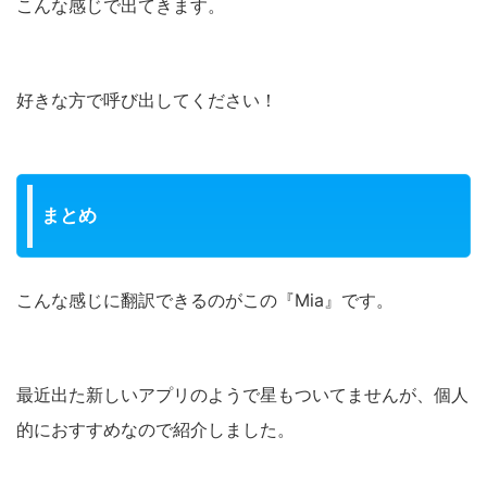
こんな感じで出てきます。
好きな方で呼び出してください！
まとめ
こんな感じに翻訳できるのがこの『Mia』です。
最近出た新しいアプリのようで星もついてませんが、個人
的におすすめなので紹介しました。