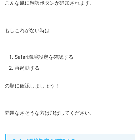
こんな風に翻訳ボタンが追加されます。
もしこれがない時は
Safari環境設定を確認する
再起動する
の順に確認しましょう！
問題なさそうな方は飛ばしてください。