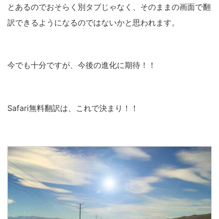
とあるのでおそらく別タブじゃなく、そのままの画面で翻
訳できるようになるのではないかと思われます。
今でも十分ですが、今後の進化に期待！！
Safari無料翻訳は、これで決まり！！