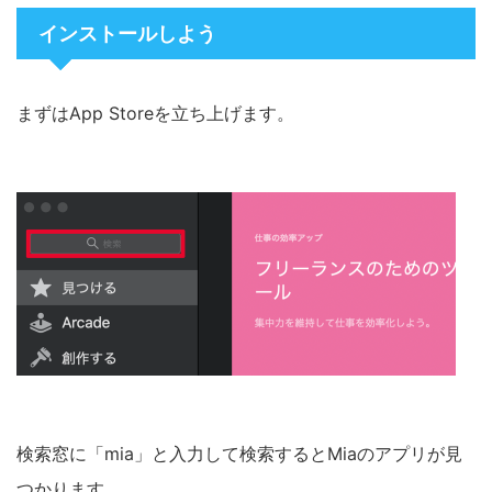
インストールしよう
まずはApp Storeを立ち上げます。
検索窓に「mia」と入力して検索するとMiaのアプリが見
つかります。