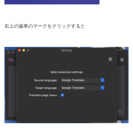
右上の歯車のマークをクリックすると