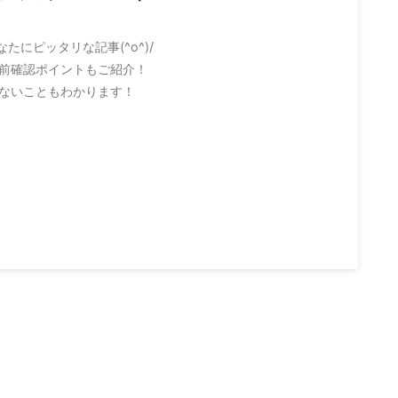
たにピッタリな記事(^o^)/
前確認ポイントもご紹介！
ないこともわかります！