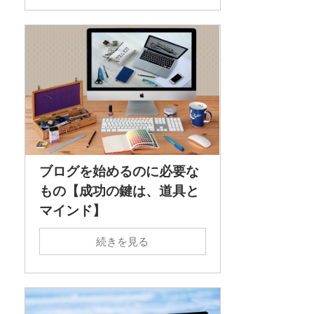
ブログを始めるのに必要な
もの【成功の鍵は、道具と
マインド】
続きを見る