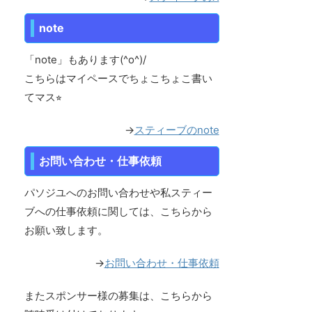
note
「note」もあります(^o^)/
こちらはマイペースでちょこちょこ書い
てマス⭐︎
→
スティーブのnote
お問い合わせ・仕事依頼
パソジユへのお問い合わせや私スティー
ブへの仕事依頼に関しては、こちらから
お願い致します。
→
お問い合わせ・仕事依頼
またスポンサー様の募集は、こちらから