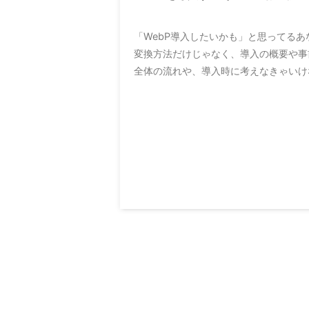
「WebP導入したいかも」と思ってるあな
変換方法だけじゃなく、導入の概要や事
全体の流れや、導入時に考えなきゃいけ