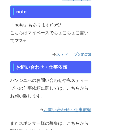
note
「note」もあります(^o^)/
こちらはマイペースでちょこちょこ書い
てマス⭐︎
→
スティーブのnote
お問い合わせ・仕事依頼
パソジユへのお問い合わせや私スティー
ブへの仕事依頼に関しては、こちらから
お願い致します。
→
お問い合わせ・仕事依頼
またスポンサー様の募集は、こちらから