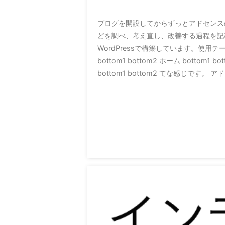
ブログを開設してからずっとアドセンス
どを調べ、考え直し、改善する過程を記
WordPressで構築しています。使用テーマ
bottom1 bottom2 ホーム bottom1 b
bottom1 bottom2 てな感じです。 