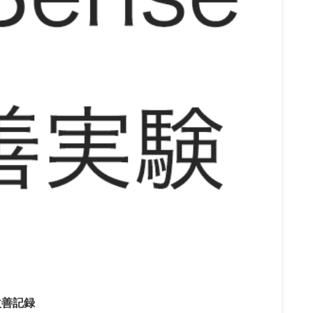
2021/1/24
改善記録