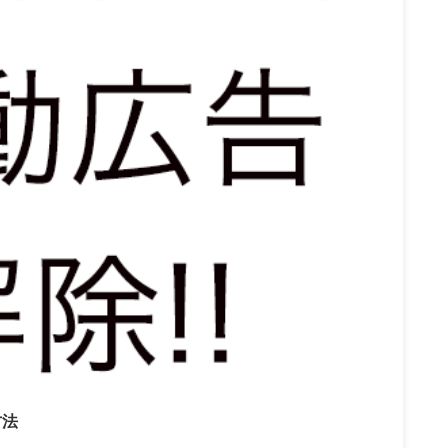
2019/11/19
方法