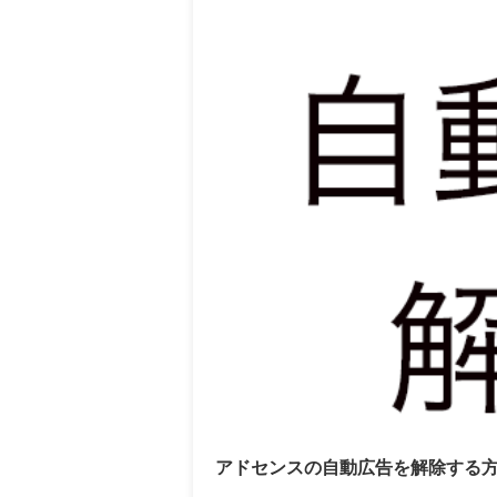
アドセンスの自動広告を解除する