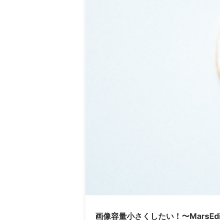
画像容量小さくしたい！〜MarsEdi