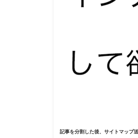
記事を分割した後、サイトマップ