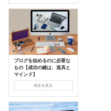
ブログを始めるのに必要な
もの【成功の鍵は、道具と
マインド】
続きを見る