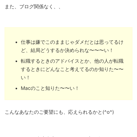
また、ブログ関係なく、、
仕事は嫌でこのままじゃダメだとは思ってるけ
ど、結局どうするか決められな〜〜〜い！
転職するときのアドバイスとか、他の人が転職
するときにどんなこと考えてるのか知りた〜〜
い！
Macのこと知りた〜〜い！
こんなあなたのご要望にも、応えられるかと(^o^)