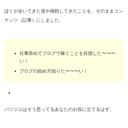
ぼくが歩いてきた道や挑戦してきたことを、そのままコン
テンツ（記事）にしました。
仕事辞めてブログで稼ぐことを目指した〜〜〜
い！
ブログの始め方知りた〜〜〜い！
パソジユはそう思ってるあなたのお役に立てるはず。