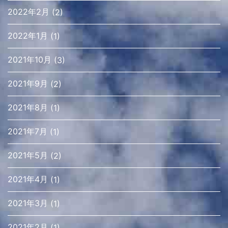
2022年2月
(2)
2022年1月
(1)
2021年10月
(3)
2021年9月
(2)
2021年8月
(1)
2021年7月
(1)
2021年5月
(2)
2021年4月
(1)
2021年3月
(1)
2021年2月
(1)