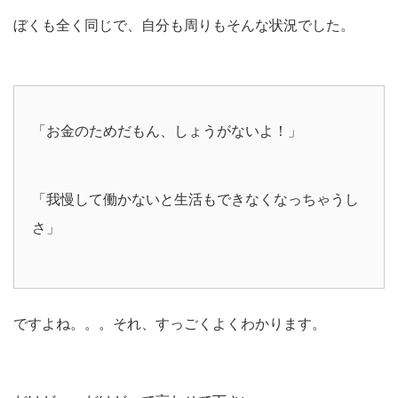
ぼくも全く同じで、自分も周りもそんな状況でした。
「お金のためだもん、しょうがないよ！」
「我慢して働かないと生活もできなくなっちゃうし
さ」
ですよね。。。それ、すっごくよくわかります。