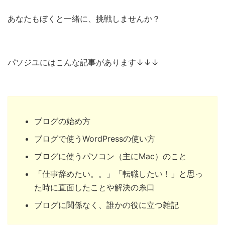
あなたもぼくと一緒に、挑戦しませんか？
パソジユにはこんな記事があります↓↓↓
ブログの始め方
ブログで使うWordPressの使い方
ブログに使うパソコン（主にMac）のこと
「仕事辞めたい。。」「転職したい！」と思っ
た時に直面したことや解決の糸口
ブログに関係なく、誰かの役に立つ雑記