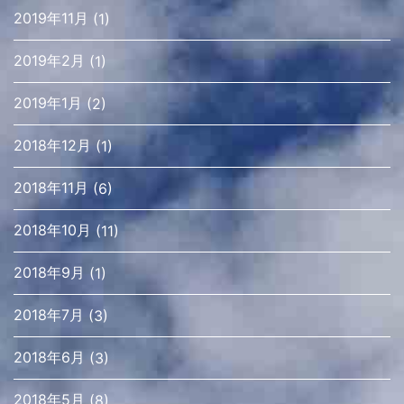
2019年11月
(1)
2019年2月
(1)
2019年1月
(2)
2018年12月
(1)
2018年11月
(6)
2018年10月
(11)
2018年9月
(1)
2018年7月
(3)
2018年6月
(3)
2018年5月
(8)