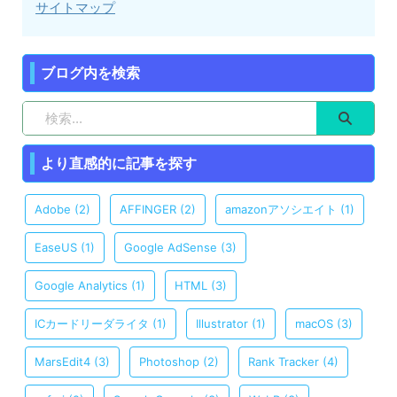
サイトマップ
ブログ内を検索
より直感的に記事を探す
Adobe
(2)
AFFINGER
(2)
amazonアソシエイト
(1)
EaseUS
(1)
Google AdSense
(3)
Google Analytics
(1)
HTML
(3)
ICカードリーダライタ
(1)
Illustrator
(1)
macOS
(3)
MarsEdit4
(3)
Photoshop
(2)
Rank Tracker
(4)