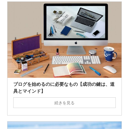
ブログを始めるのに必要なもの【成功の鍵は、道
具とマインド】
続きを見る