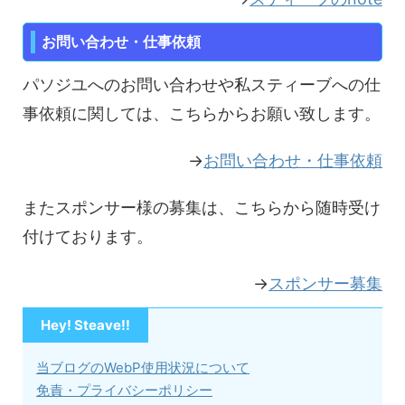
お問い合わせ・仕事依頼
パソジユへのお問い合わせや私スティーブへの仕
事依頼に関しては、こちらからお願い致します。
→
お問い合わせ・仕事依頼
またスポンサー様の募集は、こちらから随時受け
付けております。
→
スポンサー募集
Hey! Steave!!
当ブログのWebP使用状況について
免責・プライバシーポリシー