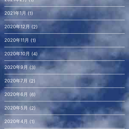
2021年1月
(1)
2020年12月
(2)
2020年11月
(1)
2020年10月
(4)
2020年9月
(3)
2020年7月
(2)
2020年6月
(6)
2020年5月
(2)
2020年4月
(1)