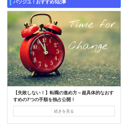
パソジユ！おすすめ5記事
【失敗しない！】転職の進め方～超具体的なおす
すめの7つの手順を独占公開！
続きを見る