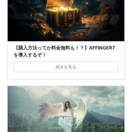
【購入方法ってか料金無料も！？】AFFINGER7
を導入するぞ！
続きを見る