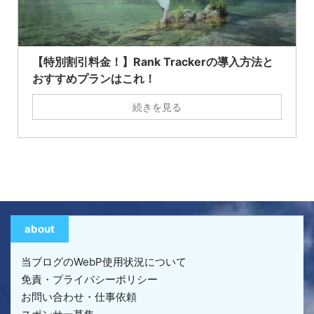
【特別割引料金！】Rank Trackerの導入方法と
おすすめプランはこれ！
続きを見る
about
当ブログのWebP使用状況について
免責・プライバシーポリシー
お問い合わせ・仕事依頼