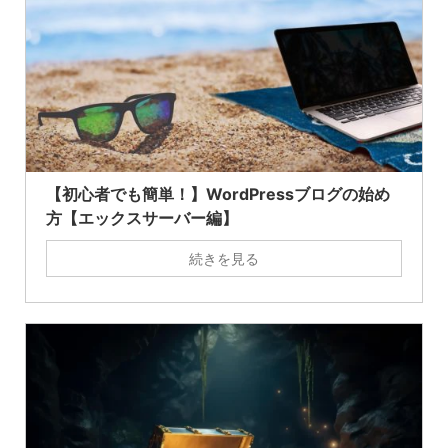
【初心者でも簡単！】WordPressブログの始め
方【エックスサーバー編】
続きを見る