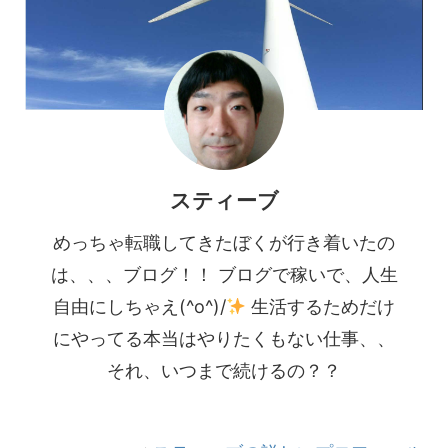
スティーブ
めっちゃ転職してきたぼくが行き着いたの
は、、、ブログ！！ ブログで稼いで、人生
自由にしちゃえ(^o^)/
生活するためだけ
にやってる本当はやりたくもない仕事、、
それ、いつまで続けるの？？