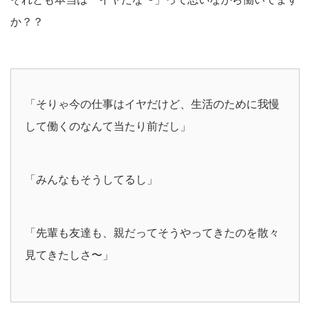
か？？
「そりゃ今の仕事はイヤだけど、生活のために我慢
して働くのなんて当たり前だし」
「みんなもそうしてるし」
「先輩も友達も、親だってそうやってきたのを散々
見てきたしさ〜」