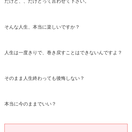
だけど、、だけどって言わせて下さい。
そんな人生、本当に楽しいですか？
人生は一度きりで、巻き戻すことはできないんですよ？
そのまま人生終わっても後悔しない？
本当に今のままでいい？