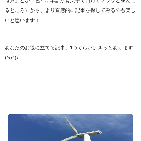
るところ）から、より直感的に記事を探してみるのも楽し
いと思います！
あなたのお役に立てる記事、1つくらいはきっとあります
(^o^)/