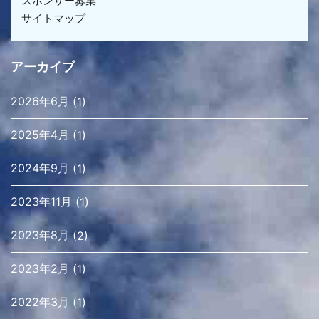
スポンサー募集
サイトマップ
アーカイブ
2026年6月
(1)
2025年4月
(1)
2024年9月
(1)
2023年11月
(1)
2023年8月
(2)
2023年2月
(1)
2022年3月
(1)