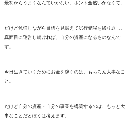
最初からうまくなんていかない。ホント全然いかなくて。
だけど勉強しながら目標を見据えて試行錯誤を繰り返し、
真面目に運営し続ければ、自分の資産になるものなんで
す。
今日生きていくためにお金を稼ぐのは、もちろん大事なこ
と。
だけど自分の資産・自分の事業を構築するのは、もっと大
事なことだとぼくは考えます。