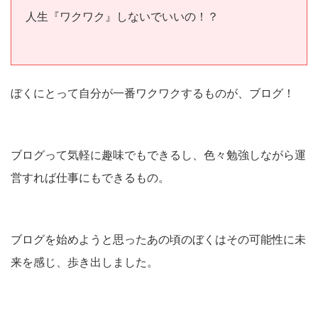
人生『ワクワク』しないでいいの！？
ぼくにとって自分が一番ワクワクするものが、ブログ！
ブログって気軽に趣味でもできるし、色々勉強しながら運
営すれば仕事にもできるもの。
ブログを始めようと思ったあの頃のぼくはその可能性に未
来を感じ、歩き出しました。